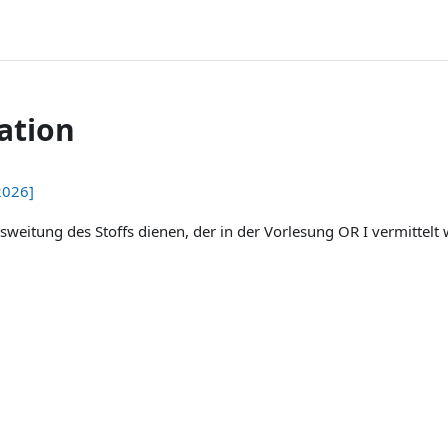
ation
2026]
itung des Stoffs dienen, der in der Vorlesung OR I vermittelt 