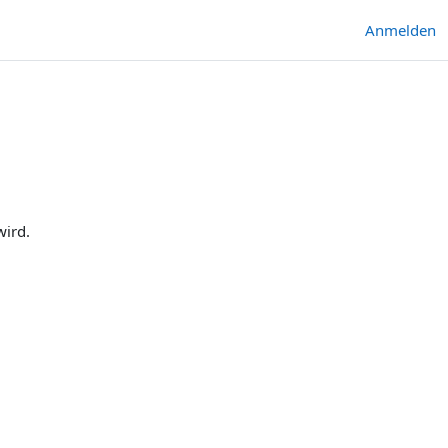
Anmelden
wird.