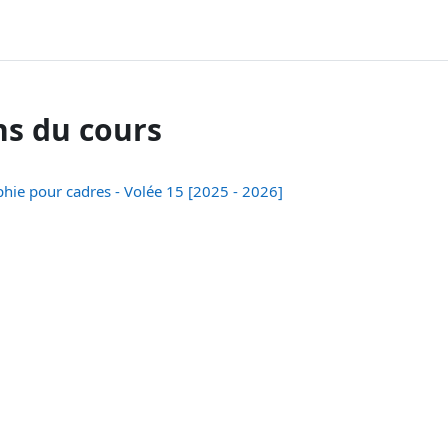
ns du cours
hie pour cadres - Volée 15 [2025 - 2026]