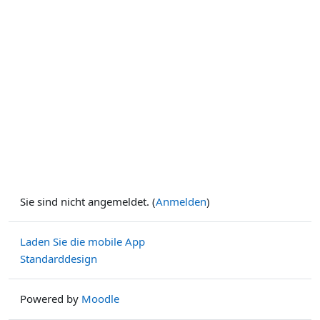
Sie sind nicht angemeldet. (
Anmelden
)
Laden Sie die mobile App
Standarddesign
Powered by
Moodle