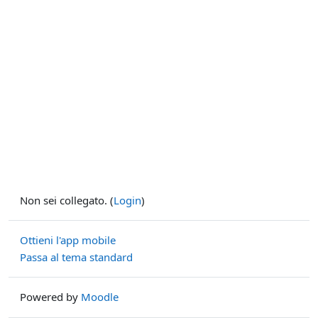
Non sei collegato. (
Login
)
Ottieni l'app mobile
Passa al tema standard
Powered by
Moodle