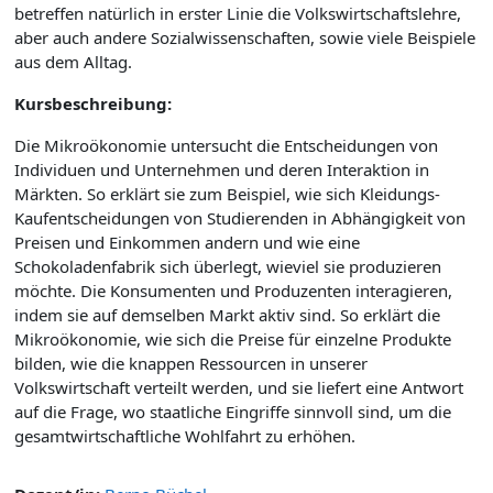
betreffen natürlich in erster Linie die Volkswirtschaftslehre,
aber auch andere Sozialwissenschaften, sowie viele Beispiele
aus dem Alltag.
Kursbeschreibung:
Die Mikroökonomie untersucht die Entscheidungen von
Individuen und Unternehmen und deren Interaktion in
Märkten. So erklärt sie zum Beispiel, wie sich Kleidungs-
Kaufentscheidungen von Studierenden in Abhängigkeit von
Preisen und Einkommen andern und wie eine
Schokoladenfabrik sich überlegt, wieviel sie produzieren
möchte. Die Konsumenten und Produzenten interagieren,
indem sie auf demselben Markt aktiv sind. So erklärt die
Mikroökonomie, wie sich die Preise für einzelne Produkte
bilden, wie die knappen Ressourcen in unserer
Volkswirtschaft verteilt werden, und sie liefert eine Antwort
auf die Frage, wo staatliche Eingriffe sinnvoll sind, um die
gesamtwirtschaftliche Wohlfahrt zu erhöhen.