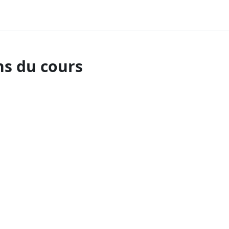
ns du cours