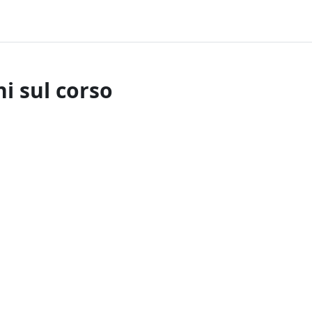
i sul corso