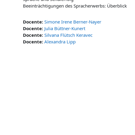
Beeinträchtigungen des Spracherwerbs: Überblick
Docente:
Simone Irene Berner-Nayer
Docente:
Julia Büttner-Kunert
Docente:
Silvana Flütsch Keravec
Docente:
Alexandra Lipp