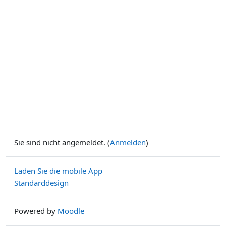
Sie sind nicht angemeldet. (
Anmelden
)
Laden Sie die mobile App
Standarddesign
Powered by
Moodle