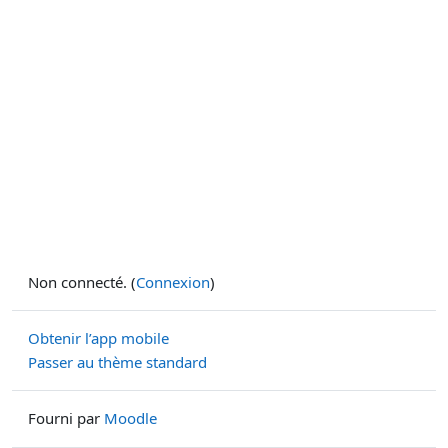
Non connecté. (
Connexion
)
Obtenir l’app mobile
Passer au thème standard
Fourni par
Moodle