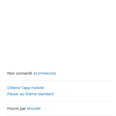
Non connecté. (
Connexion
)
Obtenir l’app mobile
Passer au thème standard
Fourni par
Moodle