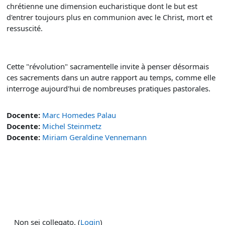
chrétienne une dimension eucharistique dont le but est
d'entrer toujours plus en communion avec le Christ, mort et
ressuscité.
Cette "révolution" sacramentelle invite à penser désormais
ces sacrements dans un autre rapport au temps, comme elle
interroge aujourd'hui de nombreuses pratiques pastorales.
Docente:
Marc Homedes Palau
Docente:
Michel Steinmetz
Docente:
Miriam Geraldine Vennemann
Non sei collegato. (
Login
)