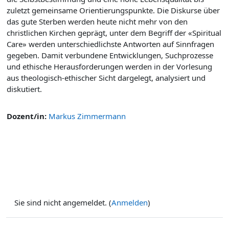
zuletzt gemeinsame Orientierungspunkte. Die
Diskurse über
das gute Sterben werden heute nicht mehr von den
christlichen Kirchen geprägt, unter dem Begriff der «Spiritual
Care» werden unterschiedlichste Antworten auf Sinnfragen
gegeben. Damit verbundene Entwicklungen, Suchprozesse
und ethische Herausforderungen werden in der Vorlesung
aus theologisch-ethischer Sicht dargelegt, analysiert und
diskutiert.
Dozent/in:
Markus Zimmermann
Sie sind nicht angemeldet. (
Anmelden
)