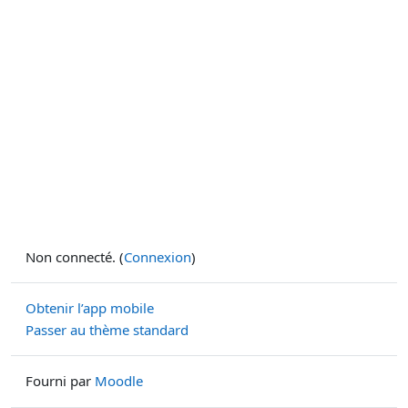
Non connecté. (
Connexion
)
Obtenir l’app mobile
Passer au thème standard
Fourni par
Moodle