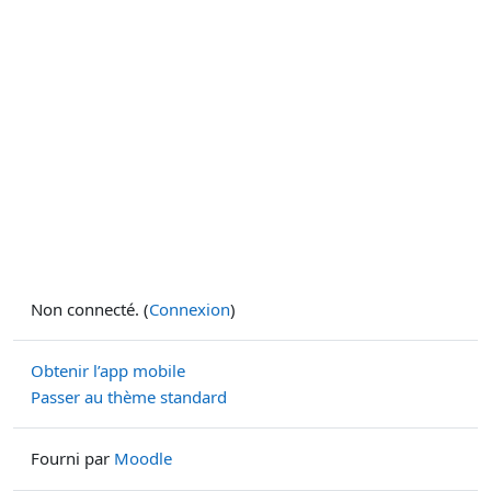
Non connecté. (
Connexion
)
Obtenir l’app mobile
Passer au thème standard
Fourni par
Moodle