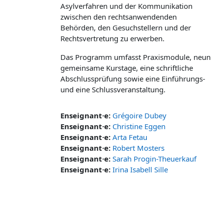
Asylverfahren und der Kommunikation
zwischen den rechtsanwendenden
Behörden, den Gesuchstellern und der
Rechtsvertretung zu erwerben.
Das Programm umfasst Praxismodule, neun
gemeinsame Kurstage, eine schriftliche
Abschlussprüfung sowie eine Einführungs-
und eine Schlussveranstaltung.
Enseignant·e:
Grégoire Dubey
Enseignant·e:
Christine Eggen
Enseignant·e:
Arta Fetau
Enseignant·e:
Robert Mosters
Enseignant·e:
Sarah Progin-Theuerkauf
Enseignant·e:
Irina Isabell Sille