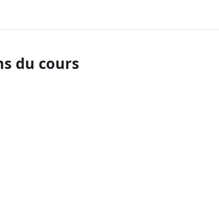
ns du cours