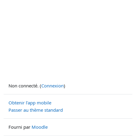
Non connecté. (
Connexion
)
Obtenir l’app mobile
Passer au thème standard
Fourni par
Moodle