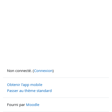
Non connecté. (
Connexion
)
Obtenir l’app mobile
Passer au thème standard
Fourni par
Moodle