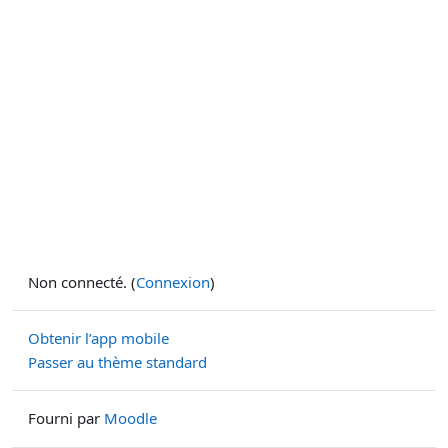
Non connecté. (
Connexion
)
Obtenir l’app mobile
Passer au thème standard
Fourni par
Moodle