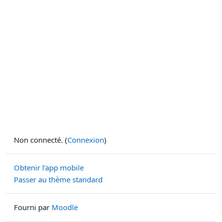
Non connecté. (
Connexion
)
Obtenir l’app mobile
Passer au thème standard
Fourni par
Moodle