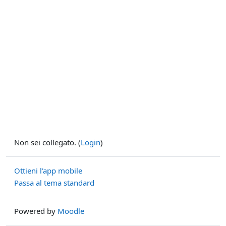
Non sei collegato. (
Login
)
Ottieni l'app mobile
Passa al tema standard
Powered by
Moodle