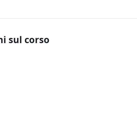
i sul corso