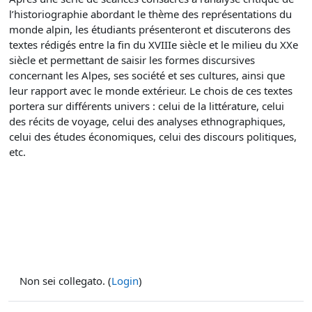
l’historiographie abordant le thème des représentations du
monde alpin, les étudiants présenteront et discuterons des
textes rédigés entre la fin du XVIIIe siècle et le milieu du XXe
siècle et permettant de saisir les formes discursives
concernant les Alpes, ses société et ses cultures, ainsi que
leur rapport avec le monde extérieur. Le chois de ces textes
portera sur différents univers : celui de la littérature, celui
des récits de voyage, celui des analyses ethnographiques,
celui des études économiques, celui des discours politiques,
etc.
Non sei collegato. (
Login
)