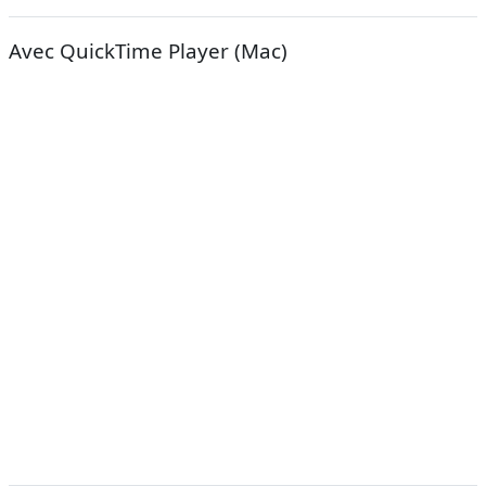
Avec QuickTime Player (Mac)