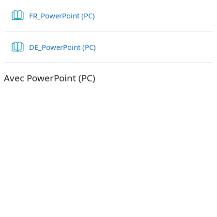
Libro
FR_PowerPoint (PC)
Libro
DE_PowerPoint (PC)
Avec PowerPoint (PC)