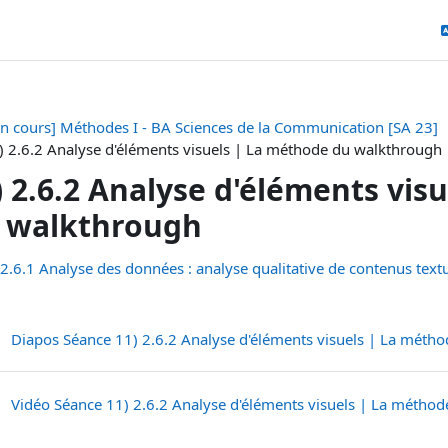
en cours] Méthodes I - BA Sciences de la Communication [SA 23]
) 2.6.2 Analyse d'éléments visuels | La méthode du walkthrough
) 2.6.2 Analyse d'éléments vis
 walkthrough
tion outline
 2.6.1 Analyse des données : analyse qualitative de contenus text
Diapos Séance 11) 2.6.2 Analyse d'éléments visuels | La méth
Vidéo Séance 11) 2.6.2 Analyse d'éléments visuels | La métho