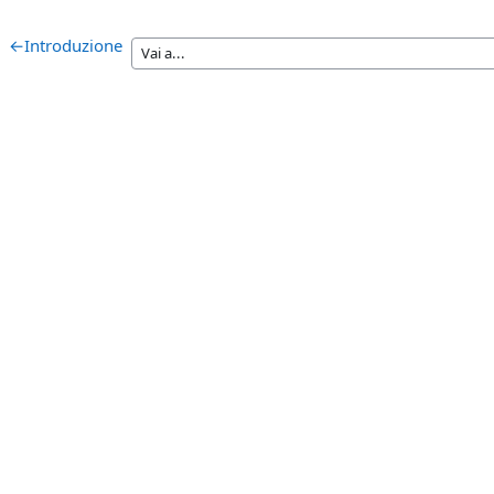
←
Introduzione