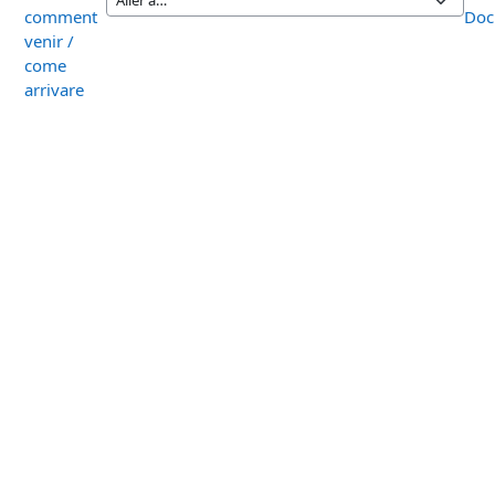
comment
Doc
venir /
come
arrivare