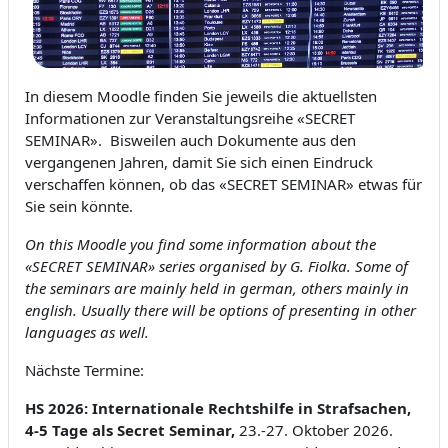
In diesem Moodle finden Sie jeweils die aktuellsten
Informationen zur Veranstaltungsreihe «SECRET
SEMINAR». Bisweilen auch Dokumente aus den
vergangenen Jahren, damit Sie sich einen Eindruck
verschaffen können, ob das «SECRET SEMINAR» etwas für
Sie sein könnte.
On this Moodle you find some information about the
«SECRET SEMINAR» series organised by G. Fiolka. Some of
the seminars are mainly held in german, others mainly in
english. Usually there will be options of presenting in other
languages as well.
Nächste Termine:
HS 2026: Internationale Rechtshilfe in Strafsachen,
4-5 Tage als Secret Seminar,
23.-27. Oktober 2026.