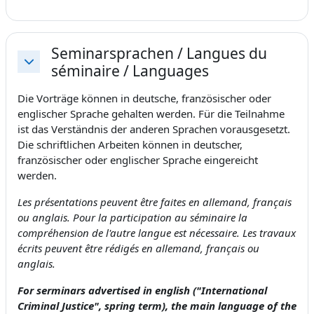
Seminarsprachen / Langues du
séminaire / Languages
Replier
Die Vorträge können in deutsche, französischer oder
englischer Sprache gehalten werden. Für die Teilnahme
ist das Verständnis der anderen Sprachen vorausgesetzt.
Die schriftlichen Arbeiten können in deutscher,
französischer oder englischer Sprache eingereicht
werden.
Les présentations peuvent être faites en allemand, français
ou anglais.
Pour la participation au séminaire la
compréhension de l'autre langue est nécessaire.
Les travaux
écrits peuvent être rédigés en allemand, français ou
anglais.
For serminars advertised in english ("International
Criminal Justice", spring term), the main language of the