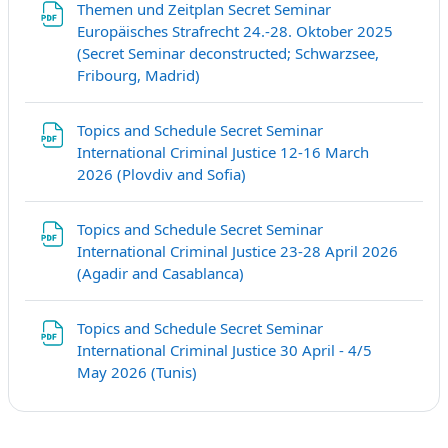
Themen und Zeitplan Secret Seminar
Europäisches Strafrecht 24.-28. Oktober 2025
(Secret Seminar deconstructed; Schwarzsee,
Fichier
Fribourg, Madrid)
Topics and Schedule Secret Seminar
International Criminal Justice 12-16 March
Fichier
2026 (Plovdiv and Sofia)
Topics and Schedule Secret Seminar
International Criminal Justice 23-28 April 2026
Fichier
(Agadir and Casablanca)
Topics and Schedule Secret Seminar
International Criminal Justice 30 April - 4/5
Fichier
May 2026 (Tunis)