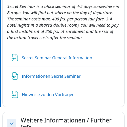
Secret Seminar is a block seminar of 4-5 days somewhere in
Europe. You will find out where on the day of departure.
The seminar costs max. 400 frs. per person (air fare, 3-4
hotel nights in a shared double room). You will need to pay
a first instalment of 250 frs. at enrolment and the rest of
the actual travel costs after the seminar.
Fichier
Secret Seminar General Information
Fichier
Informationen Secret Seminar
Fichier
Hinweise zu den Vorträgen
Weitere Informationen / Further
Replier