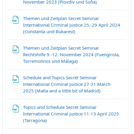
Fichier
November 2023 (Plovdiv und Sofia)
Themen und Zeitplan Secret Seminar
International Criminal Justice 25.-29 April 2024
Fichier
(Constanta und Bukarest)
Themen und Zeitplan Secret Seminar
Rechtshilfe 9.-12. November 2024 (Fuengirola,
Fichier
Torremolinos und Málaga)
Schedule and Topics Secret Seminar
International Criminal Justice 27-31 March
Fichier
2025 (Malta and a little bit of Madrid)
Topics and Schedule Secret Seminar
International Criminal Justice 11-13 April 2025
Fichier
(Tarragona)