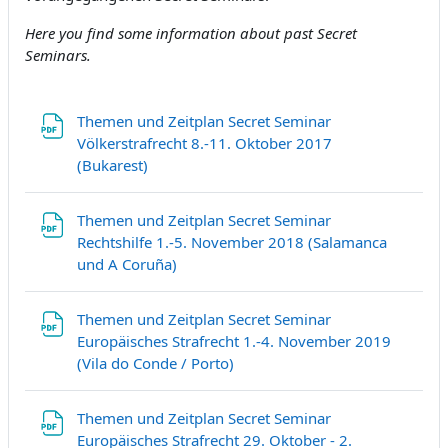
Here you find some information about past Secret
Seminars.
Themen und Zeitplan Secret Seminar
Völkerstrafrecht 8.-11. Oktober 2017
Fichier
(Bukarest)
Themen und Zeitplan Secret Seminar
Rechtshilfe 1.-5. November 2018 (Salamanca
Fichier
und A Coruña)
Themen und Zeitplan Secret Seminar
Europäisches Strafrecht 1.-4. November 2019
Fichier
(Vila do Conde / Porto)
Themen und Zeitplan Secret Seminar
Europäisches Strafrecht 29. Oktober - 2.