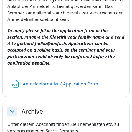
Ablauf der Anmeldefrist bestätigt werden kann. Das
Seminar kann allenfalls auch bereits vor Verstreichen der
Anmeldefrist ausgebucht sein.
To apply please fill in the application form in this
section, rename the file with your family name and send
it to gerhard.fiolka@unifr.ch. Applications can be
accepted on a rolling basis, so the seminar and your
participation could already be confirmed before the
application deadline.
Fichier
Anmeldeformular / Application Form
Archive
Replier
Unter diesem Abschnitt finden Sie Themenlisten etc. zu
vorangegangenen Secret Seminars.