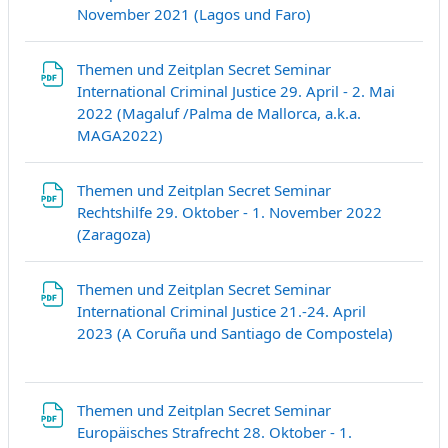
Fichier
November 2021 (Lagos und Faro)
Themen und Zeitplan Secret Seminar
International Criminal Justice 29. April - 2. Mai
2022 (Magaluf /Palma de Mallorca, a.k.a.
Fichier
MAGA2022)
Themen und Zeitplan Secret Seminar
Rechtshilfe 29. Oktober - 1. November 2022
Fichier
(Zaragoza)
Themen und Zeitplan Secret Seminar
International Criminal Justice 21.-24. April
Fichier
2023 (A Coruña und Santiago de Compostela)
Themen und Zeitplan Secret Seminar
Europäisches Strafrecht 28. Oktober - 1.