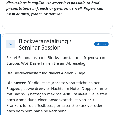
discussions is english. However it is possible to hold
presentations in french or german as well. Papers can
be in english, french or german.
Blockveranstaltung /
Marqué
Seminar Session
Replier
Secret Seminar ist eine Blockveranstaltung. Irgendwo in
Europa. Wo? Das erfahren Sie am Abreisetag.
Die Blockveranstaltung dauert 4 oder 5 Tage.
Die
Kosten
für die Reise (Anreise voraussichtlich per
Flugzeug sowie drei/vier Nächte im Hotel, Doppelzimmer
mit Bad/WC) betragen maximal
400 Franken
. Sie leisten
nach Anmeldung einen Kostenvorschuss von 250
Franken, für den Restbetrag erhalten Sie kurz vor oder
nach dem Seminar eine Rechnung.