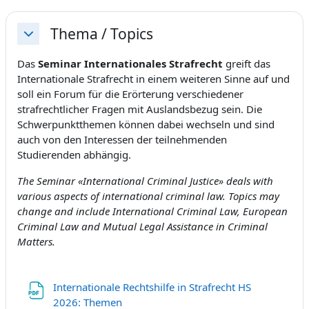
Thema / Topics
Replier
Das
Seminar Internationales Strafrecht
greift das
Internationale Strafrecht in einem weiteren Sinne auf und
soll ein Forum für die Erörterung verschiedener
strafrechtlicher Fragen mit Auslandsbezug sein. Die
Schwerpunktthemen können dabei wechseln und sind
auch von den Interessen der teilnehmenden
Studierenden abhängig.
The Seminar «International Criminal Justice» deals with
various aspects of international criminal law. Topics may
change and include International Criminal Law, European
Criminal Law and Mutual Legal Assistance in Criminal
Matters.
Internationale Rechtshilfe in Strafrecht HS
Fichier
2026: Themen