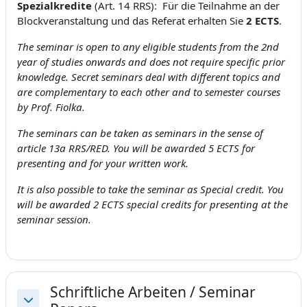
Spezialkredite
(Art. 14 RRS): Für die Teilnahme an der
Blockveranstaltung und das Referat erhalten Sie
2 ECTS
.
The seminar is open to any eligible students from the 2nd
year of studies onwards and does not require specific prior
knowledge. Secret seminars deal with different topics and
are complementary to each other and to semester courses
by Prof. Fiolka.
The seminars can be taken as seminars in the sense of
article 13a RRS/RED. You will be awarded 5 ECTS for
presenting and for your written work.
It is also possible to take the seminar as Special credit. You
will be awarded 2 ECTS special credits for presenting at the
seminar session.
Schriftliche Arbeiten / Seminar
Replier