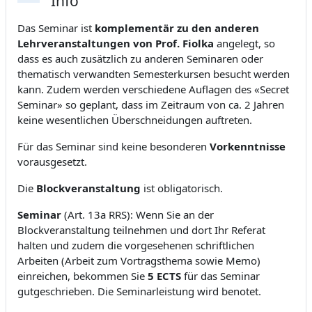
Info
Das Seminar ist
komplementär zu den anderen
Lehrveranstaltungen von Prof. Fiolka
angelegt, so
dass es auch zusätzlich zu anderen Seminaren oder
thematisch verwandten Semesterkursen besucht werden
kann. Zudem werden verschiedene Auflagen des «Secret
Seminar» so geplant, dass im Zeitraum von ca. 2 Jahren
keine wesentlichen Überschneidungen auftreten.
Für das Seminar sind keine besonderen
Vorkenntnisse
vorausgesetzt.
Die
Blockveranstaltung
ist obligatorisch.
Seminar
(Art. 13a RRS): Wenn Sie an der
Blockveranstaltung teilnehmen und dort Ihr Referat
halten und zudem die vorgesehenen schriftlichen
Arbeiten (Arbeit zum Vortragsthema sowie Memo)
einreichen, bekommen Sie
5 ECTS
für das Seminar
gutgeschrieben. Die Seminarleistung wird benotet.