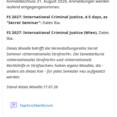
Anmeldeschluss 31. August 2026, Anmeldungen werden
laufend entgegengenommen.
FS 2027: International Criminal Justice, 4-5 days, as
"Secret Seminar":
Dates tba.
FS 2027: International Criminal Justice (Wien),
Dates
tba
.
Dieses Moodle betrifft die Veranstaltungsreihe Secret
Seminar «Internationales Strafrecht». Die Semesterkurse
«Internationales Strafrecht» und «Internationale
Rechtshilfe in Strafsachen» haben eigene Moodles, die -
anders als dieses hier - für jedes Semester neu aufgesetzt
werden.
Stand dieses Moodle:17.07.26
Nachrichtenforum