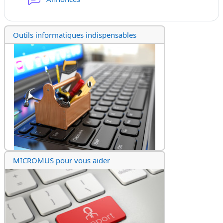
Outils informatiques indispensables
MICROMUS pour vous aider