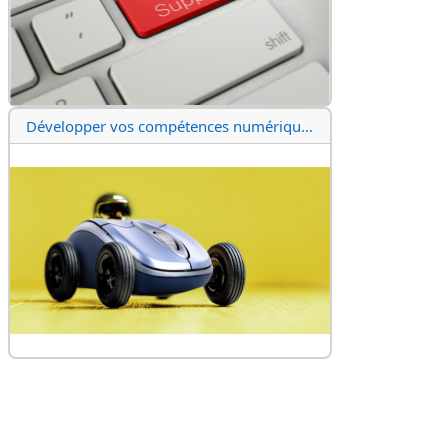
Développer vos compétences numériques