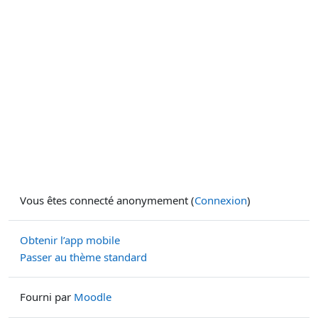
Vous êtes connecté anonymement (
Connexion
)
Obtenir l’app mobile
Passer au thème standard
Fourni par
Moodle