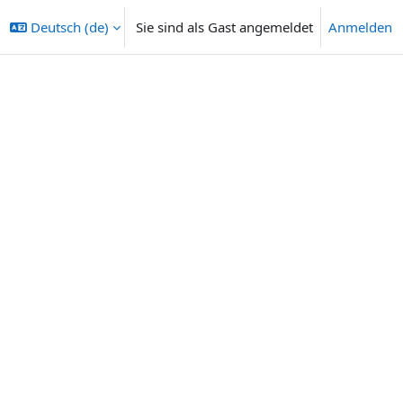
Deutsch ‎(de)‎
Sie sind als Gast angemeldet
Anmelden