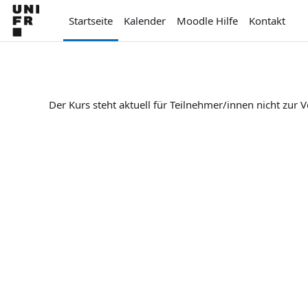
Zum Hauptinhalt
Startseite
Kalender
Moodle Hilfe
Kontakt
Der Kurs steht aktuell für Teilnehmer/innen nicht zur 