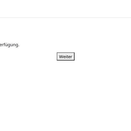
Verfügung.
Weiter