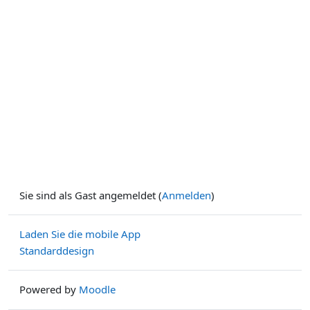
Sie sind als Gast angemeldet (
Anmelden
)
Laden Sie die mobile App
Standarddesign
Powered by
Moodle