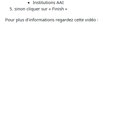
Institutions AAI
sinon cliquer sur « Finish »
Pour plus d'informations regardez cette vidéo :