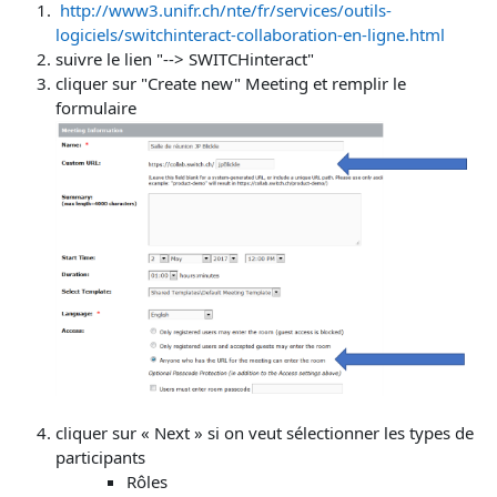
http://www3.unifr.ch/nte/fr/services/outils-
logiciels/switchinteract-collaboration-en-ligne.html
suivre le lien "--> SWITCHinteract"
cliquer sur "Create new" Meeting et remplir le
formulaire
cliquer sur « Next » si on veut sélectionner les types de
participants
Rôles