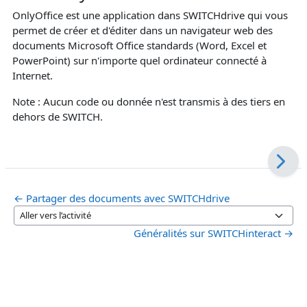
OnlyOffice est une application dans SWITCHdrive qui vous
permet de créer et d'éditer dans un navigateur web des
documents Microsoft Office standards (Word, Excel et
PowerPoint) sur n'importe quel ordinateur connecté à
Internet.
Note : Aucun code ou donnée n'est transmis à des tiers en
dehors de SWITCH.
← Partager des documents avec SWITCHdrive
Aller vers l’activité
Généralités sur SWITCHinteract →