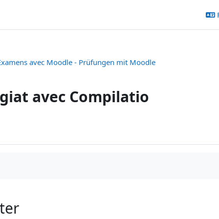
Examens avec Moodle - Prüfungen mit Moodle
giat avec Compilatio
ter