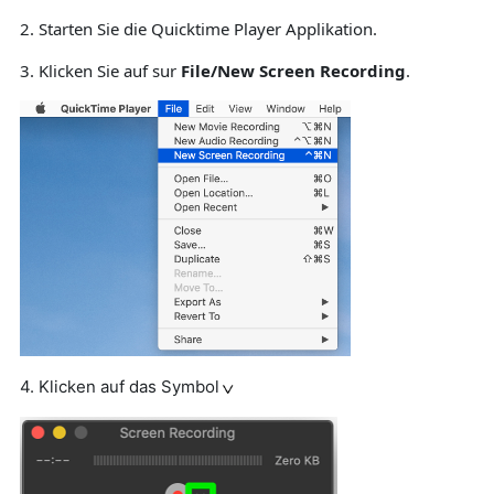
2.
Starten Sie die Quicktime Player Applikation.
3.
Klicken Sie auf sur
File/New Screen Recording
.
4. Klicken auf das Symbol