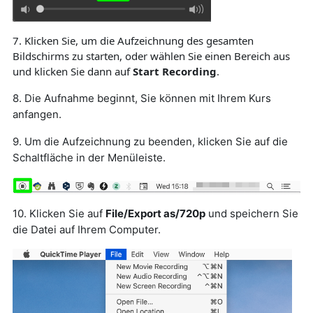
7.
Klicken Sie, um die Aufzeichnung des gesamten
Bildschirms zu starten, oder wählen Sie einen Bereich aus
und klicken Sie dann auf
Start Recording
.
8.
Die Aufnahme beginnt, Sie können mit Ihrem Kurs
anfangen.
9.
Um die Aufzeichnung zu beenden, klicken Sie auf die
Schaltfläche in der Menüleiste.
10.
Klicken Sie auf
File/Export as/720p
und speichern Sie
die Datei auf Ihrem Computer.