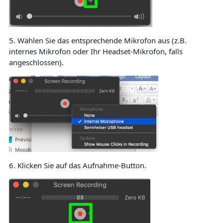
5.
Wählen Sie das entsprechende Mikrofon aus (z.B.
internes Mikrofon oder Ihr Headset-Mikrofon, falls
angeschlossen).
6.
Klicken Sie auf das Aufnahme-Button.