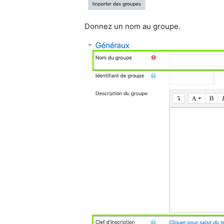
Donnez un nom au groupe.