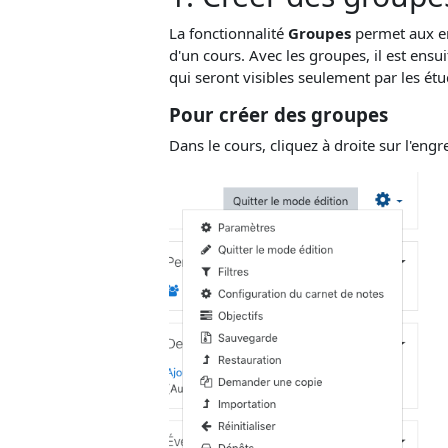
La fonctionnalité
Groupes
permet aux ens
d'un cours. Avec les groupes, il est ensui
qui seront visibles seulement par les é
Pour créer des groupes
Dans le cours, cliquez à droite sur l'eng