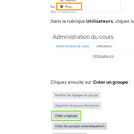
Dans la rubrique
Utilisateurs
, cliquez 
Cliquez ensuite sur
Créer un groupe
: