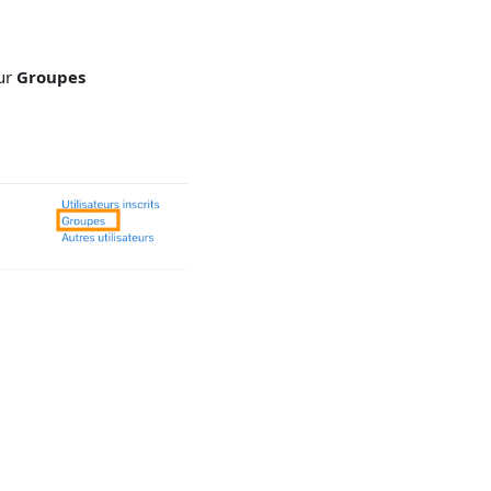
sur
Groupes