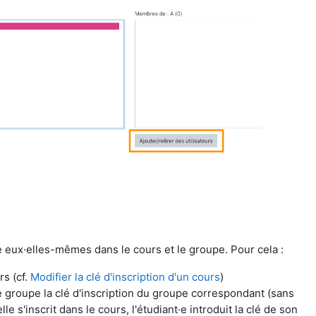
re eux·elles-mêmes dans le cours et le groupe. Pour cela :
rs (cf.
Modifier la clé d'inscription d'un cours
)
 groupe la clé d'inscription du groupe correspondant (sans
lle s'inscrit dans le cours, l'étudiant·e introduit la clé de son