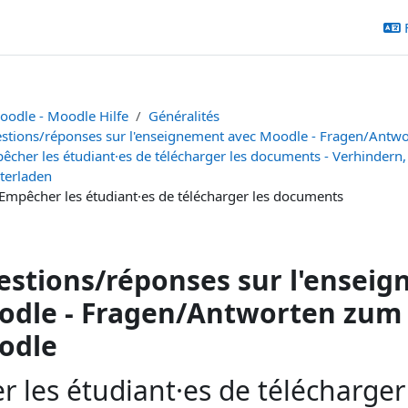
oodle - Moodle Hilfe
Généralités
stions/réponses sur l'enseignement avec Moodle - Fragen/Antw
êcher les étudiant·es de télécharger les documents - Verhinder
terladen
 Empêcher les étudiant·es de télécharger les documents
stions/réponses sur l'ensei
dle - Fragen/Antworten zum 
odle
 les étudiant·es de télécharger