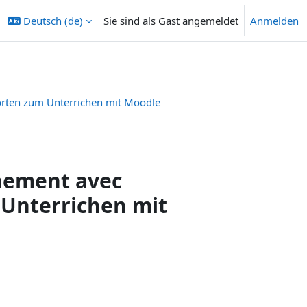
Deutsch ‎(de)‎
Sie sind als Gast angemeldet
Anmelden
orten zum Unterrichen mit Moodle
gnement avec
Unterrichen mit