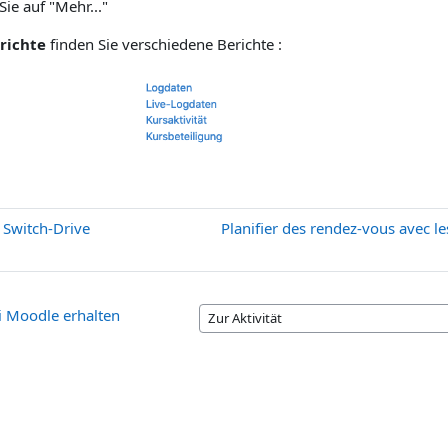
 Sie auf "Mehr..."
richte
finden Sie verschiedene Berichte :
 Switch-Drive
Planifier des rendez-vous avec l
ei Moodle erhalten
Zur Aktivität