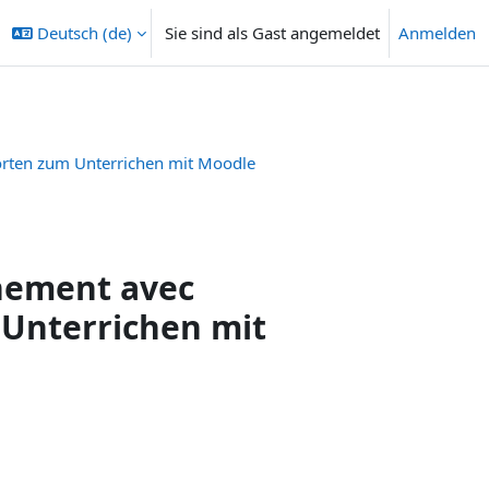
Deutsch ‎(de)‎
Sie sind als Gast angemeldet
Anmelden
orten zum Unterrichen mit Moodle
gnement avec
Unterrichen mit