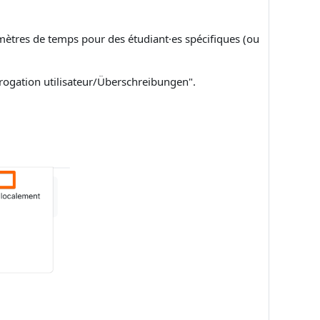
amètres de temps pour des étudiant·es spécifiques (ou
"Dérogation utilisateur/Überschreibungen".