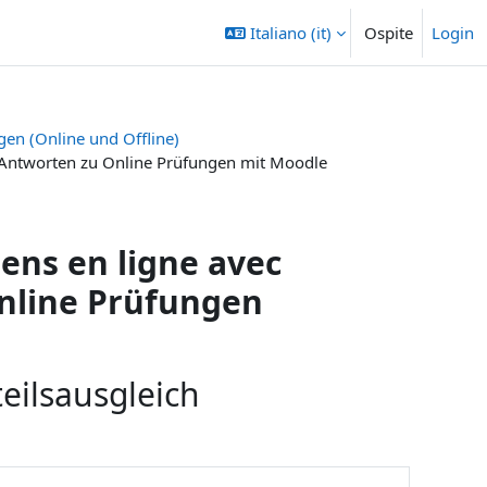
Italiano ‎(it)‎
Ospite
Login
gen (Online und Offline)
/Antworten zu Online Prüfungen mit Moodle
ens en ligne avec
nline Prüfungen
eilsausgleich