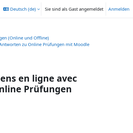
Deutsch ‎(de)‎
Sie sind als Gast angemeldet
Anmelden
gen (Online und Offline)
/Antworten zu Online Prüfungen mit Moodle
ens en ligne avec
nline Prüfungen