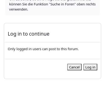
können Sie die Funktion "Suche in Foren" oben rechts
verwenden.
Log in to continue
Only logged in users can post to this forum.
Cancel
Log in