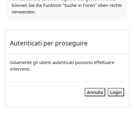
können Sie die Funktion "Suche in Foren" oben rechts
verwenden.
Autenticati per proseguire
Solamente gli utenti autenticati possono effettuare
interventi.
Annulla
Login