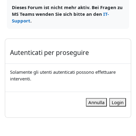
Dieses Forum ist nicht mehr aktiv. Bei Fragen zu
MS Teams wenden Sie sich bitte an den
IT-
Support
.
Autenticati per proseguire
Solamente gli utenti autenticati possono effettuare
interventi.
Annulla
Login