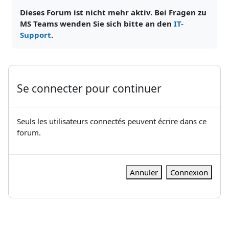
Dieses Forum ist nicht mehr aktiv. Bei Fragen zu
MS Teams wenden Sie sich bitte an den
IT-
Support
.
Se connecter pour continuer
Seuls les utilisateurs connectés peuvent écrire dans ce
forum.
Annuler
Connexion