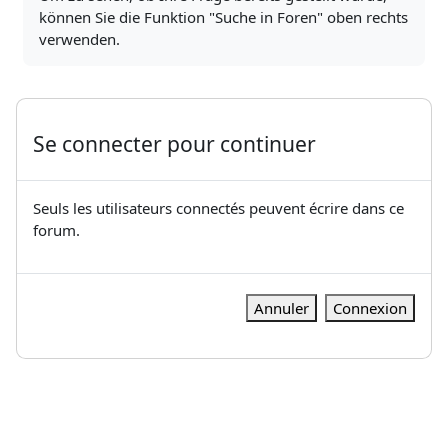
können Sie die Funktion "Suche in Foren" oben rechts
verwenden.
Se connecter pour continuer
Seuls les utilisateurs connectés peuvent écrire dans ce
forum.
Annuler
Connexion