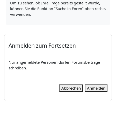
Um zu sehen, ob Ihre Frage bereits gestellt wurde,
können Sie die Funktion "Suche in Foren" oben rechts
verwenden.
Anmelden zum Fortsetzen
Nur angemeldete Personen dürfen Forumsbeiträge
schreiben.
Abbrechen
Anmelden