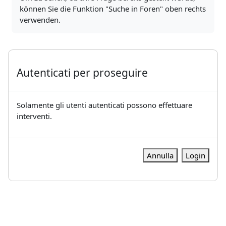
können Sie die Funktion "Suche in Foren" oben rechts
verwenden.
Autenticati per proseguire
Solamente gli utenti autenticati possono effettuare
interventi.
Annulla
Login